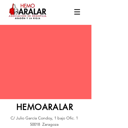
HEMOARALAR
C/ Julio García Condoy, 1 bajo Ofic. 1
50018 Zaragoza