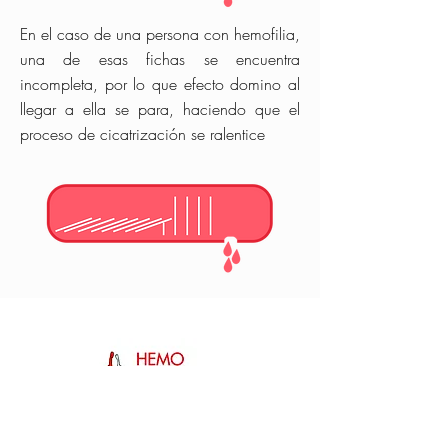
En el caso de una persona con hemofilia,
una de esas fichas se encuentra
incompleta, por lo que efecto domino al
llegar a ella se para, haciendo que el
proceso de cicatrización se ralentice
C/ Julio García Condoy, 1 bajo Ofic. 1